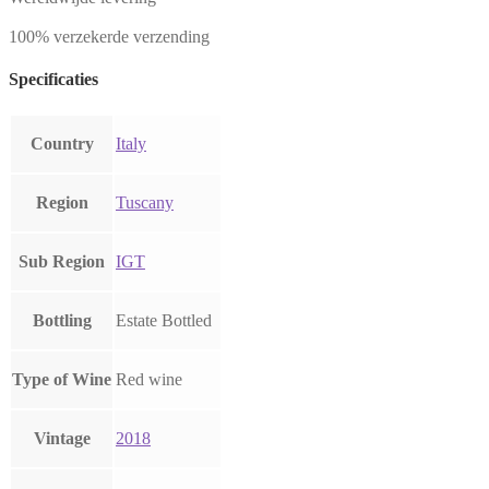
100% verzekerde verzending
Specificaties
Country
Italy
Region
Tuscany
Sub Region
IGT
Bottling
Estate Bottled
Type of Wine
Red wine
Vintage
2018