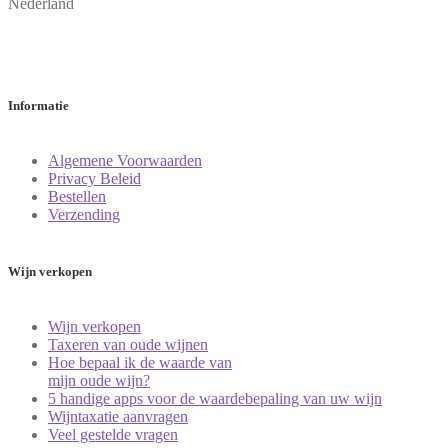
Follow us
Instagram