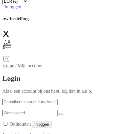
|
Inloggen
|
uw bestelling
|
Home
/
Mijn account
Login
Als u een account bij ons hebt, log dan in a.u.b.
Onthouden
Inloggen