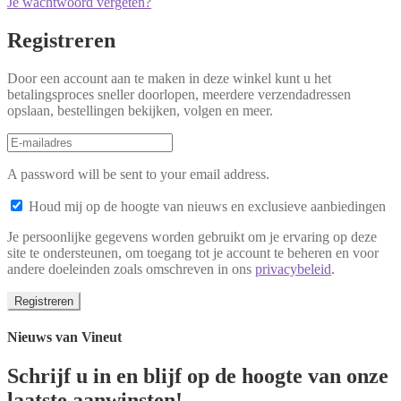
Je wachtwoord vergeten?
Registreren
Door een account aan te maken in deze winkel kunt u het
betalingsproces sneller doorlopen, meerdere verzendadressen
opslaan, bestellingen bekijken, volgen en meer.
A password will be sent to your email address.
Houd mij op de hoogte van nieuws en exclusieve aanbiedingen
Je persoonlijke gegevens worden gebruikt om je ervaring op deze
site te ondersteunen, om toegang tot je account te beheren en voor
andere doeleinden zoals omschreven in ons
privacybeleid
.
Registreren
Nieuws van Vineut
Schrijf u in en blijf op de hoogte van onze
laatste aanwinsten!