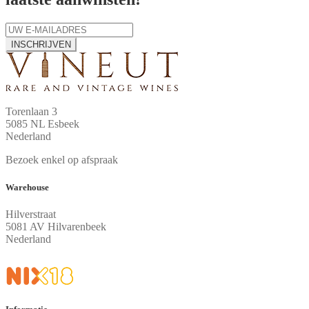
INSCHRIJVEN
Torenlaan 3
5085 NL Esbeek
Nederland
Bezoek enkel op afspraak
Warehouse
Hilverstraat
5081 AV Hilvarenbeek
Nederland