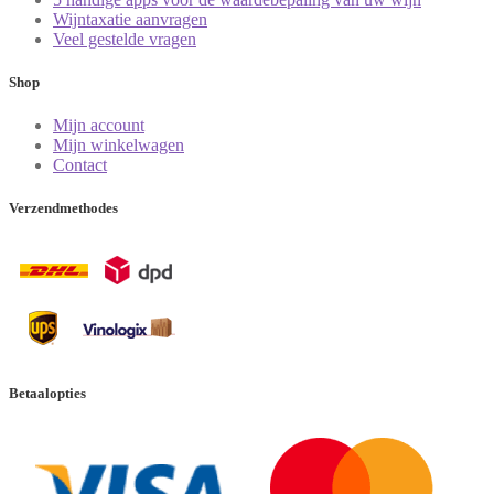
Wijntaxatie aanvragen
Veel gestelde vragen
Shop
Mijn account
Mijn winkelwagen
Contact
Verzendmethodes
Betaalopties