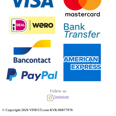
Follow us
Instagram
© Copyright 2026 VINEUT.com KVK:86877976