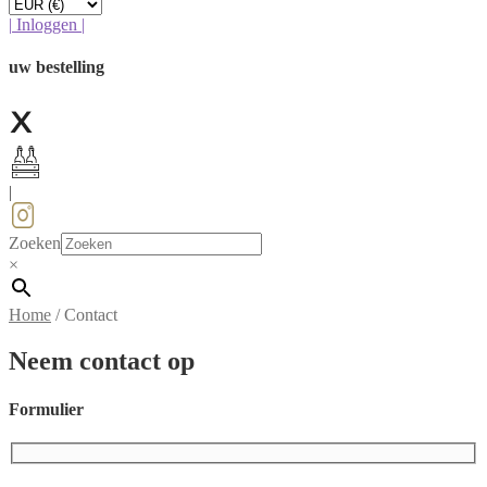
|
Inloggen
|
uw bestelling
|
Zoeken
×
Home
/
Contact
Neem contact op
Formulier