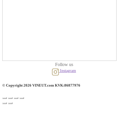
Follow us
Instagram
© Copyright 2026 VINEUT.com KVK:86877976