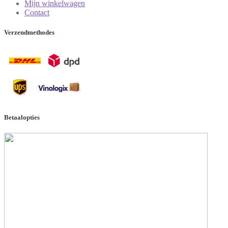
Mijn winkelwagen
Contact
Verzendmethodes
Betaalopties