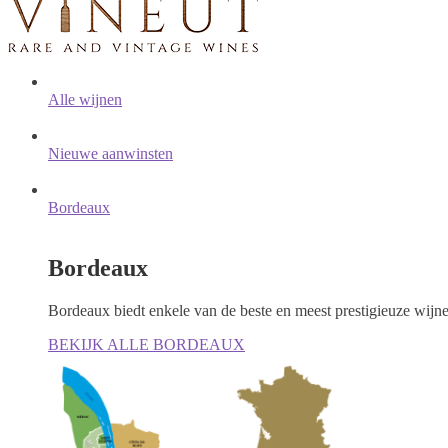
Alle wijnen
Nieuwe aanwinsten
Bordeaux
Bordeaux
Bordeaux biedt enkele van de beste en meest prestigieuze wijn
BEKIJK ALLE BORDEAUX