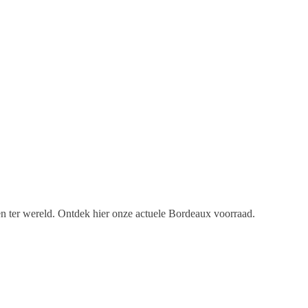
en ter wereld. Ontdek hier onze actuele Bordeaux voorraad.