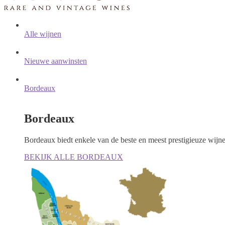
Alle wijnen
Nieuwe aanwinsten
Bordeaux
Bordeaux
Bordeaux biedt enkele van de beste en meest prestigieuze wijn
BEKIJK ALLE BORDEAUX