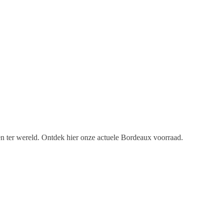
en ter wereld. Ontdek hier onze actuele Bordeaux voorraad.