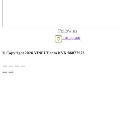
Follow us
Instagram
© Copyright 2026 VINEUT.com KVK:86877976