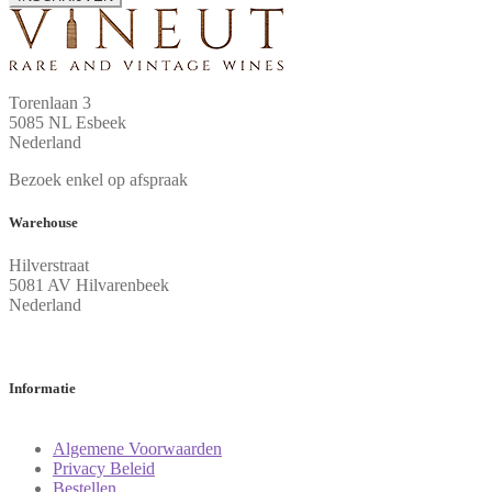
Torenlaan 3
5085 NL Esbeek
Nederland
Bezoek enkel op afspraak
Warehouse
Hilverstraat
5081 AV Hilvarenbeek
Nederland
Informatie
Algemene Voorwaarden
Privacy Beleid
Bestellen