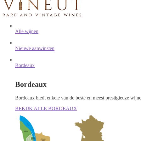
Alle wijnen
Nieuwe aanwinsten
Bordeaux
Bordeaux
Bordeaux biedt enkele van de beste en meest prestigieuze wijn
BEKIJK ALLE BORDEAUX