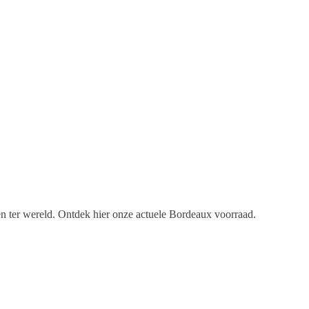
en ter wereld. Ontdek hier onze actuele Bordeaux voorraad.