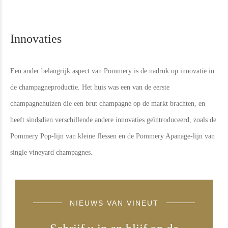
Innovaties
Een ander belangrijk aspect van Pommery is de nadruk op innovatie in
de champagneproductie. Het huis was een van de eerste
champagnehuizen die een brut champagne op de markt brachten, en
heeft sindsdien verschillende andere innovaties geïntroduceerd, zoals de
Pommery Pop-lijn van kleine flessen en de Pommery Apanage-lijn van
single vineyard champagnes.
NIEUWS VAN VINEUT