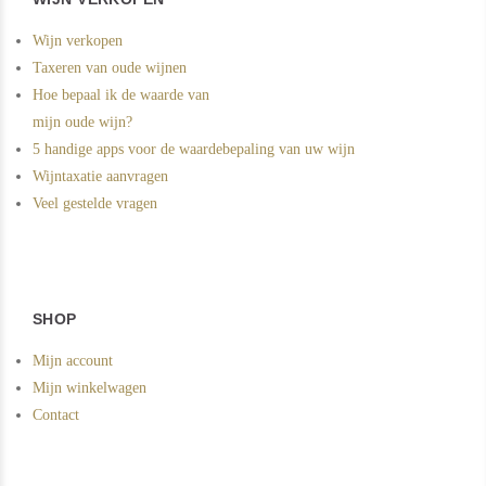
Wijn verkopen
Taxeren van oude wijnen
Hoe bepaal ik de waarde van
mijn oude wijn?
5 handige apps voor de waardebepaling van uw wijn
Wijntaxatie aanvragen
Veel gestelde vragen
SHOP
Mijn account
Mijn winkelwagen
Contact