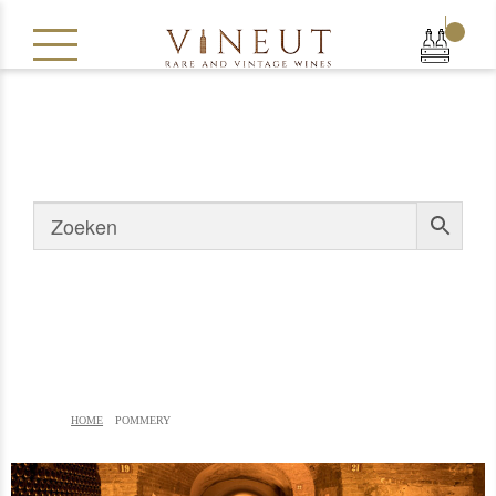
|
HOME
POMMERY