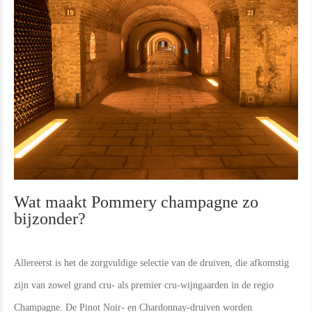
Wat maakt Pommery champagne zo
bijzonder?
Allereerst is het de zorgvuldige selectie van de druiven, die afkomstig
zijn van zowel grand cru- als premier cru-wijngaarden in de regio
Champagne. De Pinot Noir- en Chardonnay-druiven worden