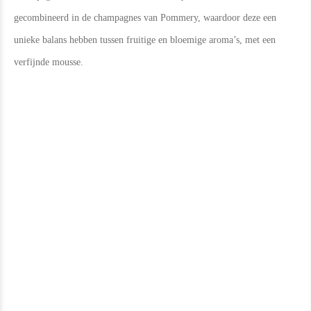
gecombineerd in de champagnes van Pommery, waardoor deze een
unieke balans hebben tussen fruitige en bloemige aroma’s, met een
verfijnde mousse.