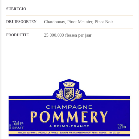
SUBREGIO
Chardonnay
,
Pinot Meunier
,
Pinot Noir
DRUIFSOORTEN
25.000.000 flessen per jaar
PRODUCTIE