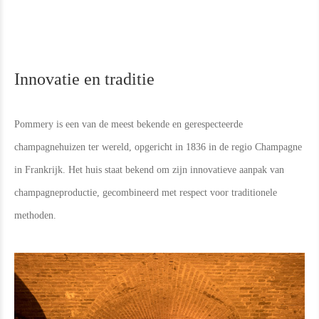
Innovatie en traditie
Pommery is een van de meest bekende en gerespecteerde
champagnehuizen ter wereld, opgericht in 1836 in de regio Champagne
in Frankrijk. Het huis staat bekend om zijn innovatieve aanpak van
champagneproductie, gecombineerd met respect voor traditionele
methoden.