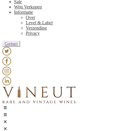
Sale
Wijn Verkopen
Informatie
Over
Level & Label
Verzending
Privacy
Contact