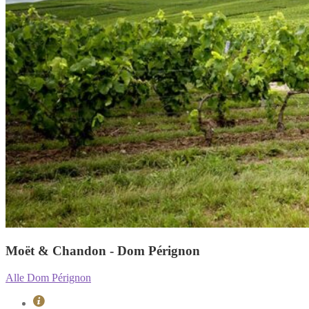
Moët & Chandon - Dom Pérignon
Alle Dom Pérignon